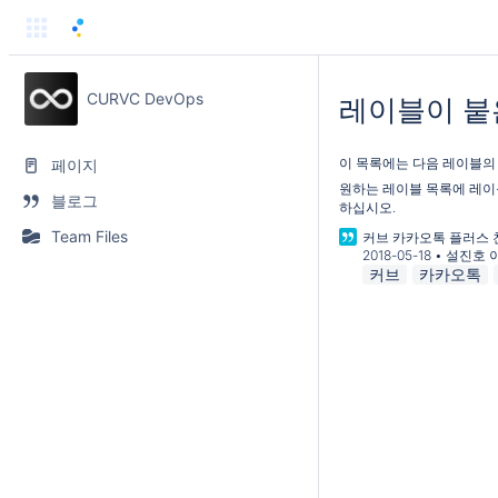
CURVC DevOps
레이블이 붙
이 목록에는 다음 레이블의
페이지
원하는 레이블 목록에 레이블을
블로그
하십시오.
Team Files
커브 카카오톡 플러스 
2018-05-18
•
설진호 
커브
카카오톡